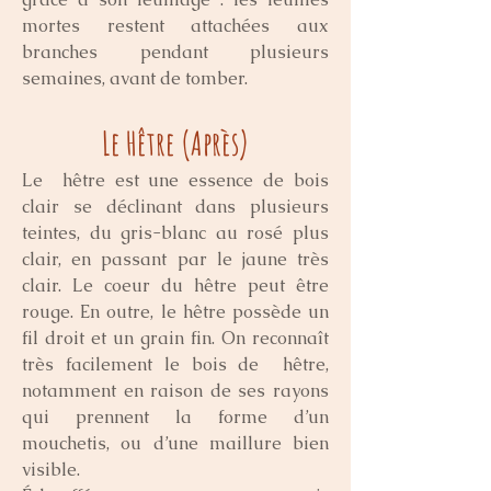
mortes restent attachées aux  
branches pendant plusieurs 
semaines, avant de tomber.
Le Hêtre (Après)
Le  hêtre est une essence de bois 
clair se déclinant dans plusieurs  
teintes, du gris-blanc au rosé plus 
clair, en passant par le jaune très  
clair. Le coeur du hêtre peut être 
rouge. En outre, le hêtre possède un  
fil droit et un grain fin. On reconnaît 
très facilement le bois de  hêtre, 
notamment en raison de ses rayons 
qui prennent la forme d’un  
mouchetis, ou d’une maillure bien 
visible.